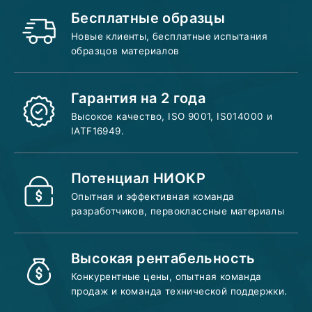
Бесплатные образцы
Новые клиенты, бесплатные испытания
образцов материалов
Гарантия на 2 года
Высокое качество, ISO 9001, IS014000 и
IATF16949.
Потенциал НИОКР
Опытная и эффективная команда
разработчиков, первоклассные материалы
Высокая рентабельность
Конкурентные цены, опытная команда
продаж и команда технической поддержки.