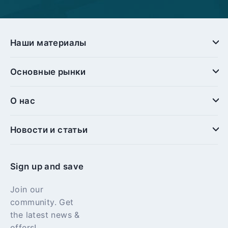
Наши материалы
Основные рынки
О нас
Новости и статьи
Sign up and save
Join our
community. Get
the latest news &
offers!