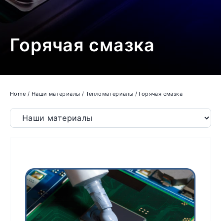
Горячая смазка
Home
/
Наши материалы
/
Тепломатериалы
/
Горячая смазка
Filter