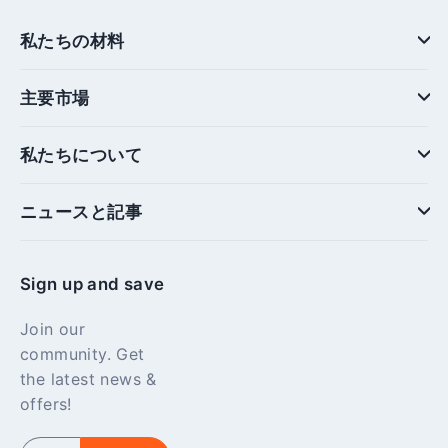
私たちの材料
主要市場
私たちについて
ニュースと記事
Sign up and save
Join our
community. Get
the latest news &
offers!
Enter