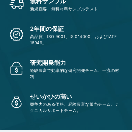
無料サンプル
新規顧客、無料材料サンプルテスト
2年間の保証
高品質、ISO 9001、IS 014000、およびIATF
16949。
研究開発能力
経験豊富で効率的な研究開発チーム、一流の材
料
せいかひの高い
競争力のある価格、経験豊富な販売チーム、テ
クニカルサポートチーム。