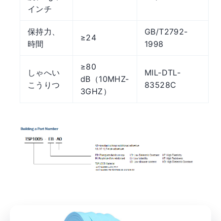
インチ
保持力、
GB/T2792-
≥24
時間
1998
≥80
しゃへい
MIL-DTL-
dB（10MHZ-
こうりつ
83528C
3GHZ）