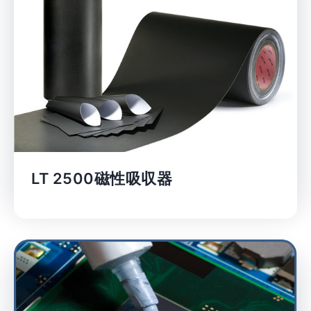
LT 2500磁性吸収器