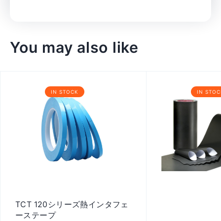
You may also like
IN STOCK
IN STOC
TCT 120シリーズ熱インタフェ
ーステープ