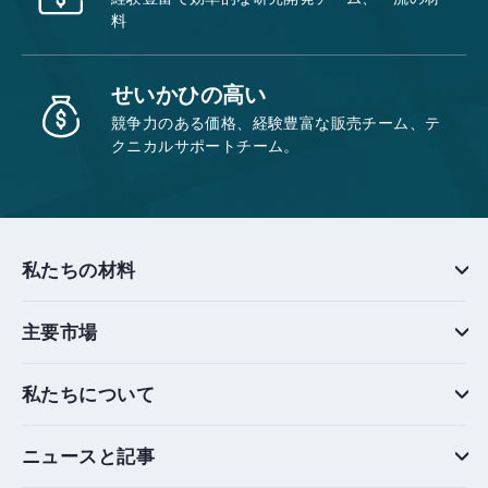
料
せいかひの高い
競争力のある価格、経験豊富な販売チーム、テ
クニカルサポートチーム。
私たちの材料
主要市場
私たちについて
ニュースと記事