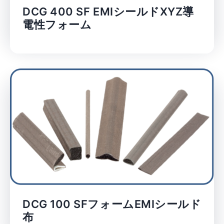
DCG 400 SF EMIシールドXYZ導
電性フォーム
DCG 100 SFフォームEMIシールド
布