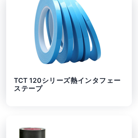
TCT 120シリーズ熱インタフェー
ステープ