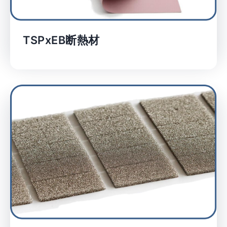
TSPxEB断熱材