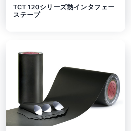
TCT 120シリーズ熱インタフェー
ステープ