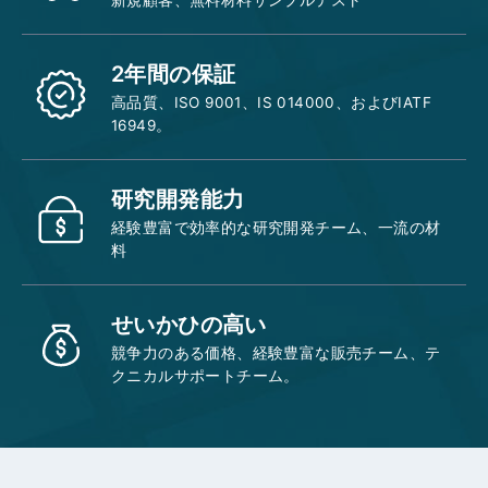
2年間の保証
高品質、ISO 9001、IS 014000、およびIATF
16949。
研究開発能力
経験豊富で効率的な研究開発チーム、一流の材
料
せいかひの高い
競争力のある価格、経験豊富な販売チーム、テ
クニカルサポートチーム。