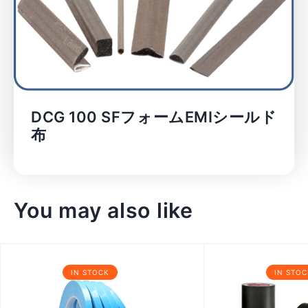
DCG 100 SFフォームEMIシールド
布
You may also like
IN STOCK
IN STOC