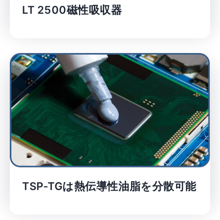
LT 2500磁性吸収器
TSP-TGは熱伝導性油脂を分散可能