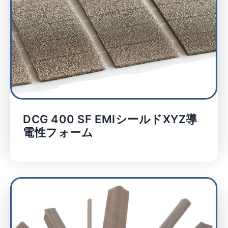
DCG 400 SF EMIシールドXYZ導
電性フォーム