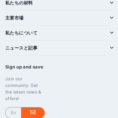
私たちの材料
主要市場
私たちについて
ニュースと記事
Sign up and save
Join our
community. Get
the latest news &
offers!
Enter
your