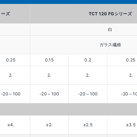
リーズ
TCT 120 FGシリーズ
白
ガラス繊維
0.25
0.15
0.2
0.25
2.
2.
2.
2.
-20～100
-20～100
-20～100
-20～1
≥4.
≥2.
≥2.5
≥3.5