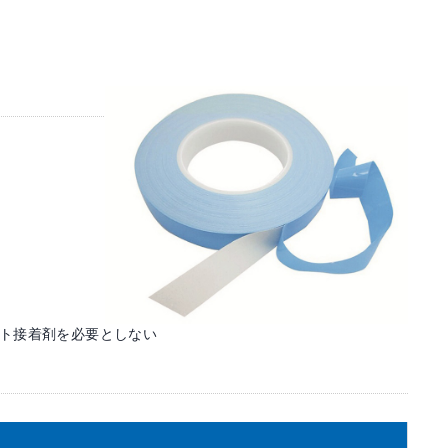
ルト接着剤を必要としない