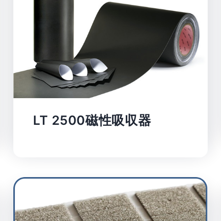
LT 2500磁性吸収器