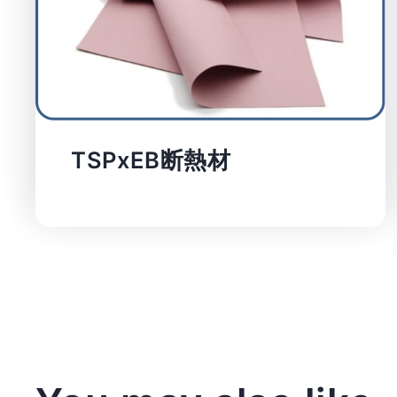
TSPxEB断熱材