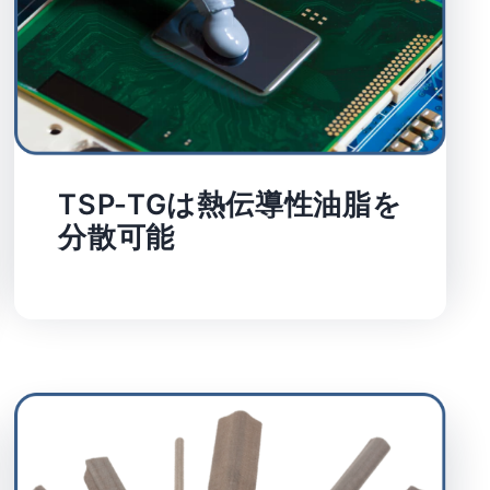
TSP-TGは熱伝導性油脂を
分散可能