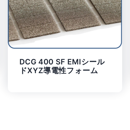
DCG 400 SF EMIシール
ドXYZ導電性フォーム