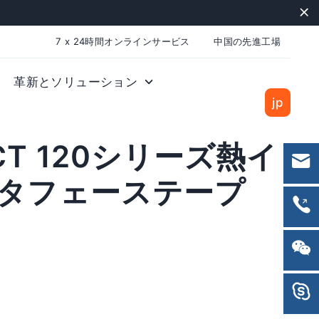
"C
7 x 24時間オンラインサービス
中国の先進工場
革新とソリューション
jp
CT 120シリーズ熱イ
タフェーステープ