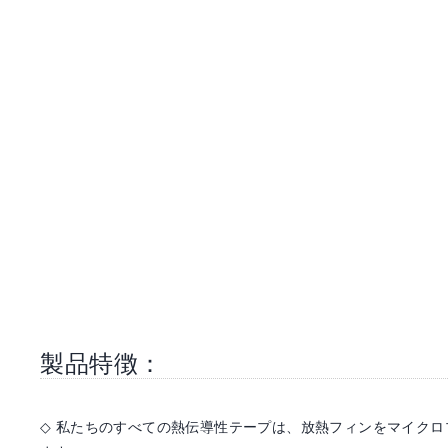
製品特徴：
◇
私たちのすべての熱伝導性テープは、放熱フィンをマイクロ