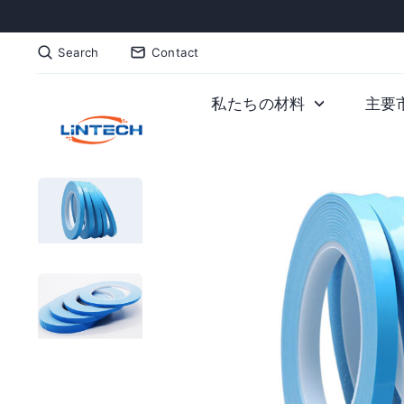
Skip
to
Search
Contact
content
私たちの材料
主要