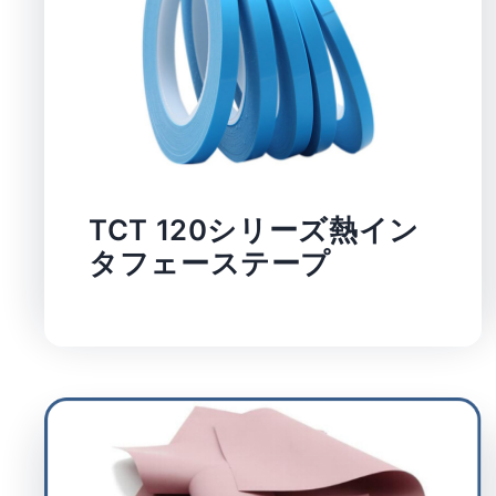
TCT 120シリーズ熱イン
タフェーステープ