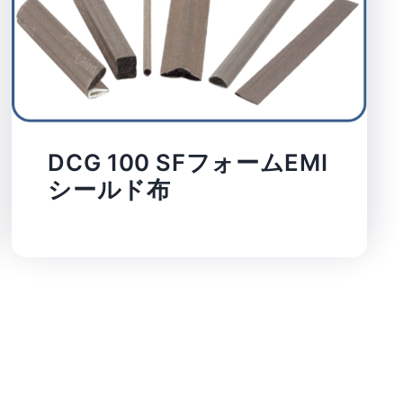
DCG 100 SFフォームEMI
シールド布