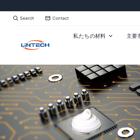
Skip
to
Search
Contact
content
私たちの材料
主要