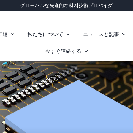
グローバルな先進的な材料技術プロバイダ
市場
私たちについて
ニュースと記事
今すぐ連絡する