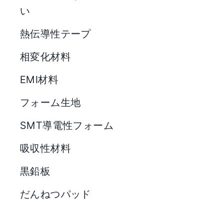
い
熱伝導性テープ
相変化材料
EMI材料
フォーム生地
SMT導電性フォーム
吸収性材料
黒鉛板
だんねつパッド