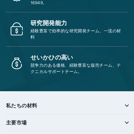
16949。
研究開発能力
経験豊富で効率的な研究開発チーム、一流の材
料
せいかひの高い
競争力のある価格、経験豊富な販売チーム、テ
クニカルサポートチーム。
私たちの材料
主要市場