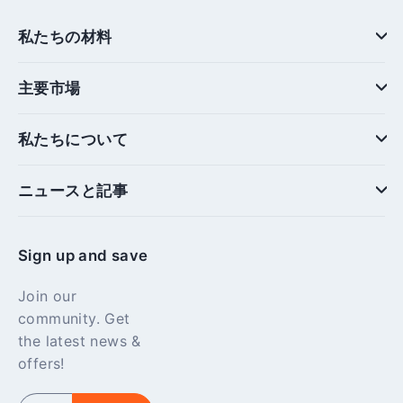
私たちの材料
主要市場
私たちについて
ニュースと記事
Sign up and save
Join our
community. Get
the latest news &
offers!
Enter