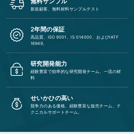
無料サンプル
新規顧客、無料材料サンプルテスト
2年間の保証
高品質、ISO 9001、IS 014000、およびIATF
16949。
研究開発能力
経験豊富で効率的な研究開発チーム、一流の材
料
せいかひの高い
競争力のある価格、経験豊富な販売チーム、テ
クニカルサポートチーム。