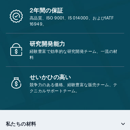
2年間の保証
高品質、ISO 9001、IS 014000、およびIATF
16949。
研究開発能力
経験豊富で効率的な研究開発チーム、一流の材
料
せいかひの高い
競争力のある価格、経験豊富な販売チーム、テ
クニカルサポートチーム。
私たちの材料