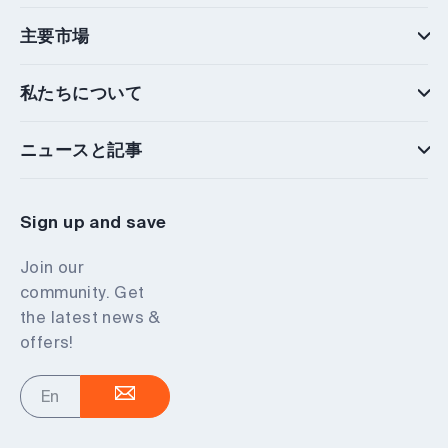
主要市場
私たちについて
ニュースと記事
Sign up and save
Join our
community. Get
the latest news &
offers!
Enter
your
email