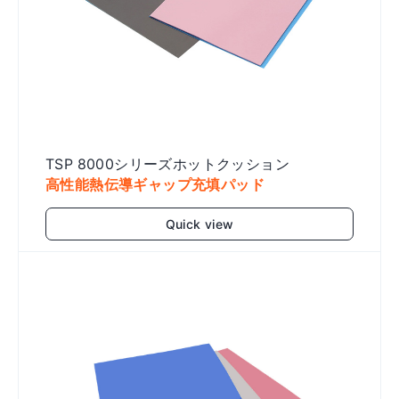
TSP 8000シリーズホットクッション
高性能熱伝導ギャップ充填パッド
Quick view
Add to cart