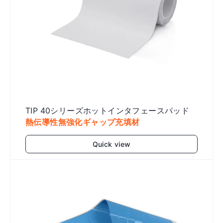
TIP 40シリーズホットインタフェースパッド
熱伝導性無強化ギャップ充填材
Quick view
Add to cart