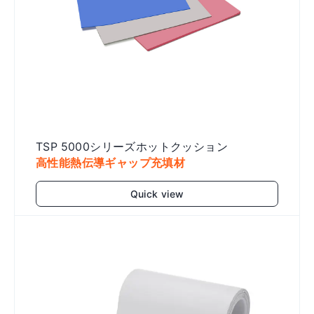
TSP 5000シリーズホットクッション
高性能熱伝導ギャップ充填材
Quick view
Add to cart