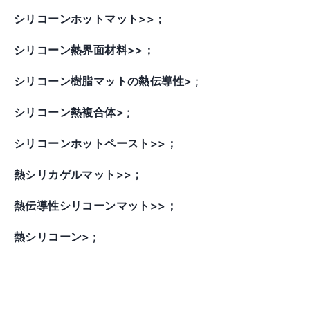
シリコーンホットマット>>；
シリコーン熱界面材料>>；
シリコーン樹脂マットの熱伝導性> ;
シリコーン熱複合体> ;
シリコーンホットペースト>>；
熱シリカゲルマット>>；
熱伝導性シリコーンマット>>；
熱シリコーン> ;