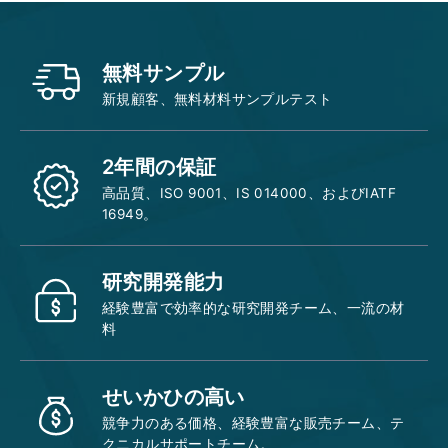
無料サンプル
新規顧客、無料材料サンプルテスト
2年間の保証
高品質、ISO 9001、IS 014000、およびIATF
16949。
研究開発能力
経験豊富で効率的な研究開発チーム、一流の材
料
せいかひの高い
競争力のある価格、経験豊富な販売チーム、テ
クニカルサポートチーム。