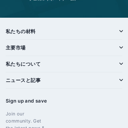
私たちの材料
主要市場
私たちについて
ニュースと記事
Sign up and save
Join our
community. Get
the latest news &