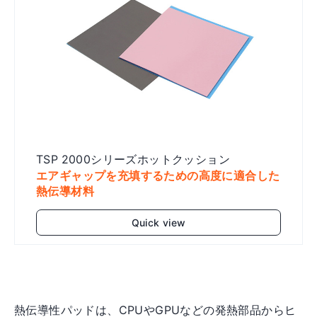
TSP 2000シリーズホットクッション
エアギャップを充填するための高度に適合した
熱伝導材料
Quick view
Add to cart
熱伝導性パッドは、CPUやGPUなどの発熱部品からヒ