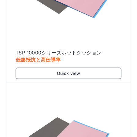
TSP 10000シリーズホットクッション
低熱抵抗と高伝導率
Quick view
Add to cart