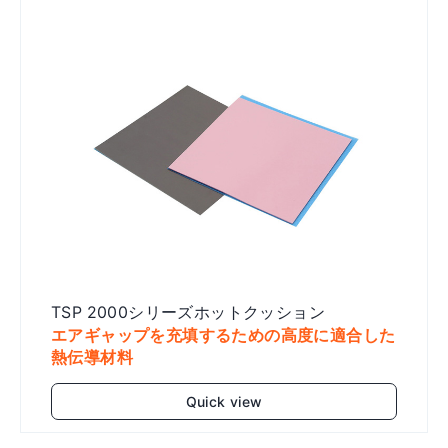
TSP 2000シリーズホットクッション
エアギャップを充填するための高度に適合した
熱伝導材料
Quick view