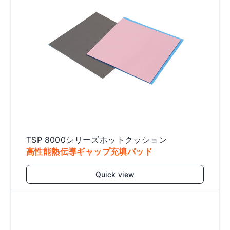
TSP 8000シリーズホットクッション
高性能熱伝導ギャップ充填パッド
Quick view
Add to cart