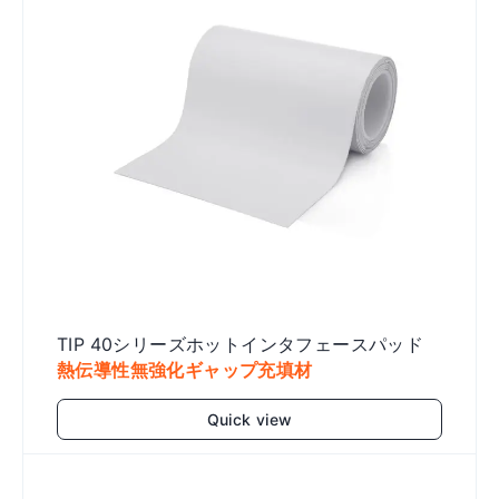
TIP 40シリーズホットインタフェースパッド
熱伝導性無強化ギャップ充填材
Quick view
Add to cart