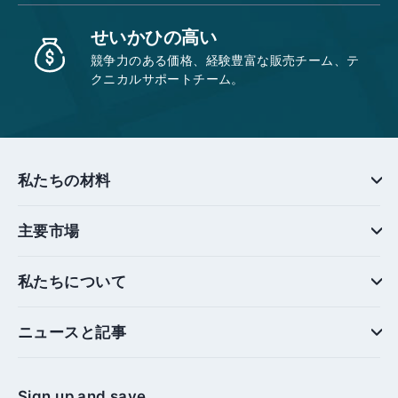
せいかひの高い
競争力のある価格、経験豊富な販売チーム、テ
クニカルサポートチーム。
私たちの材料
主要市場
私たちについて
ニュースと記事
Sign up and save