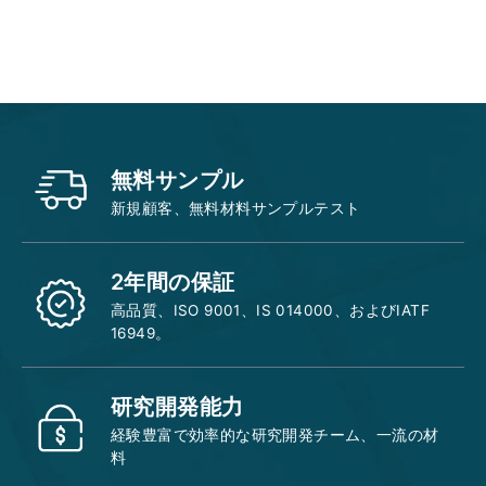
Add to cart
無料サンプル
新規顧客、無料材料サンプルテスト
2年間の保証
高品質、ISO 9001、IS 014000、およびIATF
16949。
研究開発能力
経験豊富で効率的な研究開発チーム、一流の材
料