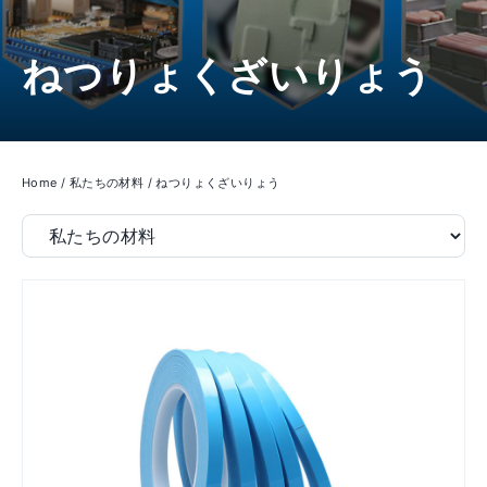
ねつりょくざいりょう
Home
/
私たちの材料
/
ねつりょくざいりょう
Filter