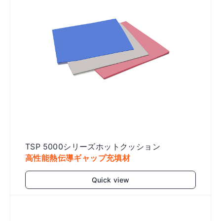
TSP 5000シリーズホットクッション
高性能熱伝導ギャップ充填材
Quick view
Add to cart