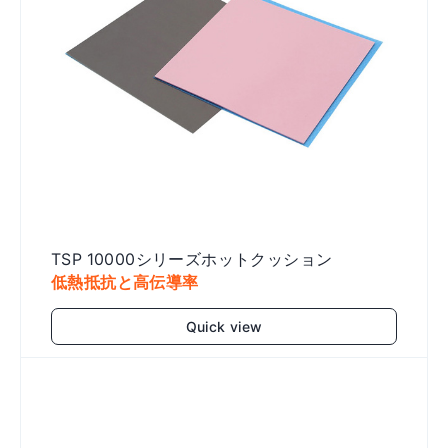
TSP 10000シリーズホットクッション
低熱抵抗と高伝導率
Quick view
Add to cart